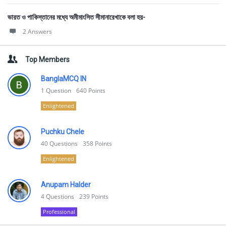
ভারত ও পাকিস্তানের মধ্যে অমীমাংসিত সীমানারেখাকে বলা হয়-
2 Answers
Top Members
BanglaMCQ IN
1
Question
640
Points
Enlightened
Puchku Chele
40
Questions
358
Points
Enlightened
Anupam Halder
4
Questions
239
Points
Professional