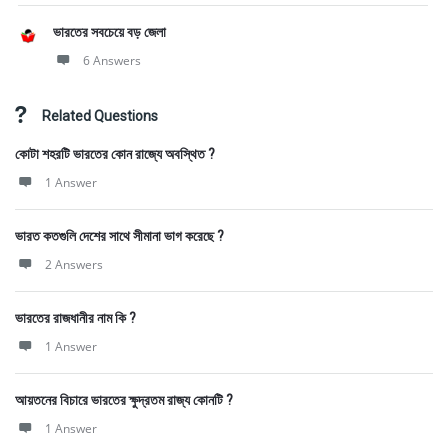
ভারতের সবচেয়ে বড় জেলা
6 Answers
Related Questions
কোটা শহরটি ভারতের কোন রাজ্যে অবস্থিত ?
1 Answer
ভারত কতগুলি দেশের সাথে সীমানা ভাগ করেছে ?
2 Answers
ভারতের রাজধানীর নাম কি ?
1 Answer
আয়তনের বিচারে ভারতের ক্ষুদ্রতম রাজ্য কোনটি ?
1 Answer