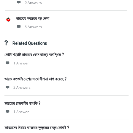
9 Answers
ভারতের সবচেয়ে বড় জেলা
6 Answers
Related Questions
কোটা শহরটি ভারতের কোন রাজ্যে অবস্থিত ?
1 Answer
ভারত কতগুলি দেশের সাথে সীমানা ভাগ করেছে ?
2 Answers
ভারতের রাজধানীর নাম কি ?
1 Answer
আয়তনের বিচারে ভারতের ক্ষুদ্রতম রাজ্য কোনটি ?