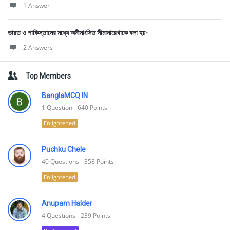
1 Answer
ভারত ও পাকিস্তানের মধ্যে অমীমাংসিত সীমানারেখাকে বলা হয়-
2 Answers
Top Members
BanglaMCQ IN
1
Question
640
Points
Enlightened
Puchku Chele
40
Questions
358
Points
Enlightened
Anupam Halder
4
Questions
239
Points