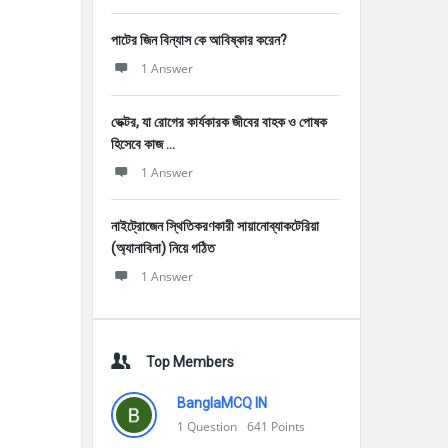
পাটের জিন বিন্যাস কে আবিষ্কার করেন?
1 Answer
ভেক্টর, যা রোগের কার্যকারক জীবের বাহক ও পোষক
হিসেবে কাজ ...
1 Answer
নাইট্রোজেন স্থিতিকরণকারী সায়ানোব্যাকটেরিয়া
(অ্যানাবিনা) নিয়ে গঠিত
1 Answer
Top Members
BanglaMCQ IN
1
Question
641
Points