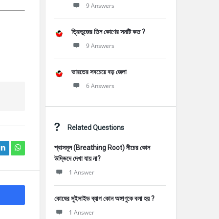
9 Answers
ত্রিভুজের তিন কোণের সমষ্টি কত ?
9 Answers
ভারতের সবচেয়ে বড় জেলা
6 Answers
Related Questions
শ্বাসমূল (Breathing Root) নীচের কোন
উদ্ভিদে দেখা যায় না?
1 Answer
কোষের সুইসাইড ব্যাগ কোন অঙ্গাণুকে বলা হয় ?
1 Answer