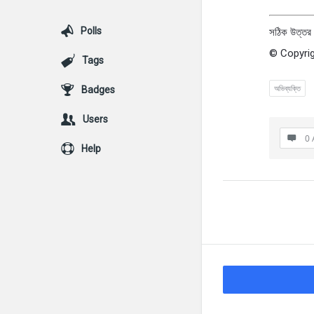
Polls
সঠিক উত্তর 
© Copyrig
Tags
অভিব্যক্তি
Badges
Users
0 
Help