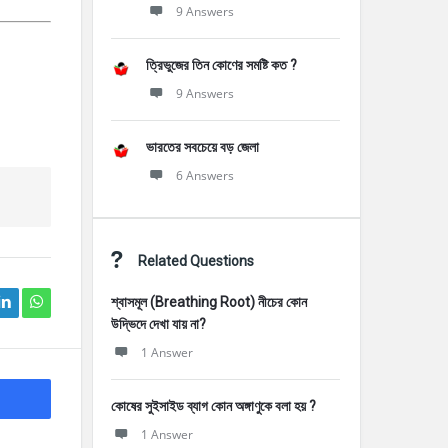
9 Answers
ত্রিভুজের তিন কোণের সমষ্টি কত ?
9 Answers
ভারতের সবচেয়ে বড় জেলা
6 Answers
Related Questions
শ্বাসমূল (Breathing Root) নীচের কোন
উদ্ভিদে দেখা যায় না?
1 Answer
কোষের সুইসাইড ব্যাগ কোন অঙ্গাণুকে বলা হয় ?
1 Answer