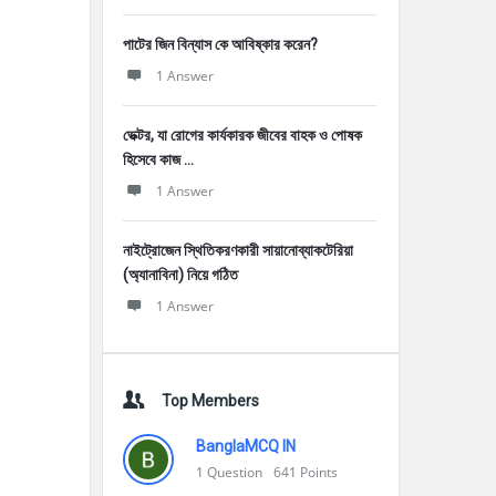
পাটের জিন বিন্যাস কে আবিষ্কার করেন?
1 Answer
ভেক্টর, যা রোগের কার্যকারক জীবের বাহক ও পোষক
হিসেবে কাজ ...
1 Answer
নাইট্রোজেন স্থিতিকরণকারী সায়ানোব্যাকটেরিয়া
(অ্যানাবিনা) নিয়ে গঠিত
1 Answer
Top Members
BanglaMCQ IN
1
Question
641
Points