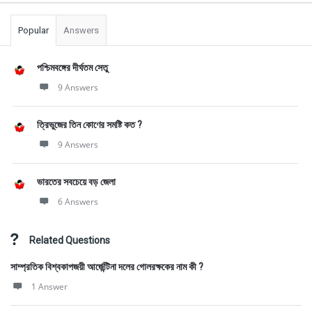
Popular
Answers
পশ্চিমবঙ্গের দীর্ঘতম সেতু
9 Answers
ত্রিভুজের তিন কোণের সমষ্টি কত ?
9 Answers
ভারতের সবচেয়ে বড় জেলা
6 Answers
Related Questions
সাম্প্রতিক বিশ্বকাপজয়ী আর্জেন্টিনা দলের গোলরক্ষকের নাম কী ?
1 Answer