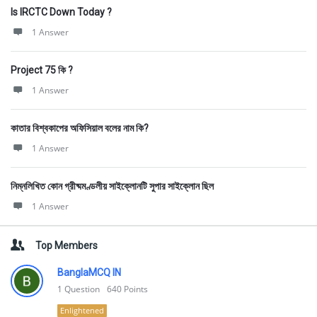
Is IRCTC Down Today ?
1 Answer
Project 75 কি ?
1 Answer
কাতার বিশ্বকাপের অফিসিয়াল বলের নাম কি?
1 Answer
নিম্নলিখিত কোন গ্রীষ্মমণ্ডলীয় সাইক্লোনটি সুপার সাইক্লোন ছিল
1 Answer
Top Members
BanglaMCQ IN
1
Question
640
Points
Enlightened