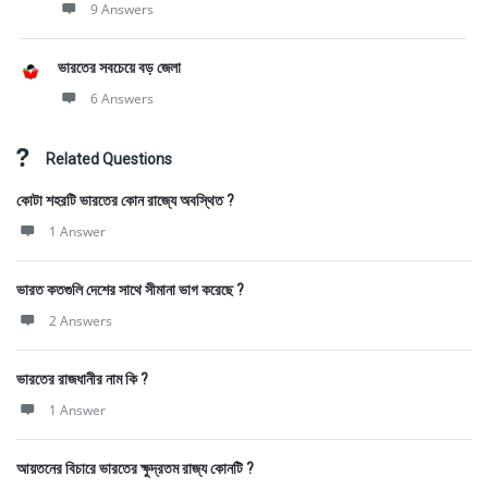
9 Answers
ভারতের সবচেয়ে বড় জেলা
6 Answers
Related Questions
কোটা শহরটি ভারতের কোন রাজ্যে অবস্থিত ?
1 Answer
ভারত কতগুলি দেশের সাথে সীমানা ভাগ করেছে ?
2 Answers
ভারতের রাজধানীর নাম কি ?
1 Answer
আয়তনের বিচারে ভারতের ক্ষুদ্রতম রাজ্য কোনটি ?