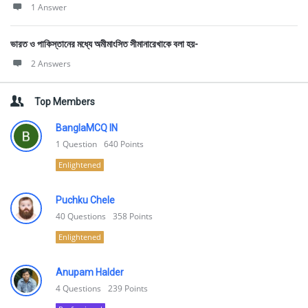
1 Answer
ভারত ও পাকিস্তানের মধ্যে অমীমাংসিত সীমানারেখাকে বলা হয়-
2 Answers
Top Members
BanglaMCQ IN
1
Question
640
Points
Enlightened
Puchku Chele
40
Questions
358
Points
Enlightened
Anupam Halder
4
Questions
239
Points