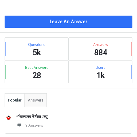
Leave An Answer
Sidebar
Stats
Questions
Answers
5k
884
Best Answers
Users
28
1k
Popular
Answers
পশ্চিমবঙ্গের দীর্ঘতম সেতু
9 Answers