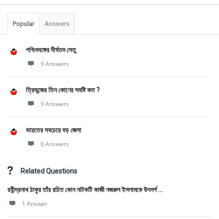
Popular
Answers
পশ্চিমবঙ্গের দীর্ঘতম সেতু
9 Answers
ত্রিভুজের তিন কোণের সমষ্টি কত ?
9 Answers
ভারতের সবচেয়ে বড় জেলা
6 Answers
Related Questions
রবীন্দ্রনাথ ঠাকুর তাঁর রচিত কোন নাটকটি কাজী নজরুল ইসলামকে উৎসর্গ ...
1 Answer