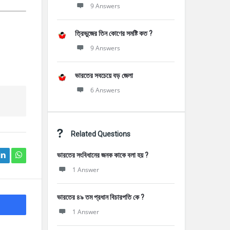
9 Answers
ত্রিভুজের তিন কোণের সমষ্টি কত ?
9 Answers
ভারতের সবচেয়ে বড় জেলা
6 Answers
Related Questions
ভারতের সংবিধানের জনক কাকে বলা হয় ?
1 Answer
ভারতের ৪৯ তম প্রধান বিচারপতি কে ?
1 Answer