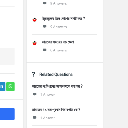
9 Answers
ত্রিভুজের তিন কোণের সমষ্টি কত ?
9 Answers
ভারতের সবচেয়ে বড় জেলা
6 Answers
Related Questions
ভারতের সংবিধানের জনক কাকে বলা হয় ?
1 Answer
ভারতের ৪৯ তম প্রধান বিচারপতি কে ?
1 Answer