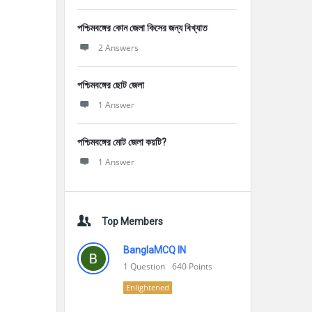
পশ্চিমবঙ্গের কোন জেলা কিসের জন্য বিখ্যাত
2 Answers
পশ্চিমবঙ্গের ছোট জেলা
1 Answer
পশ্চিমবঙ্গের মোট জেলা কয়টি?
1 Answer
Top Members
BanglaMCQ IN
1
Question
640
Points
Enlightened