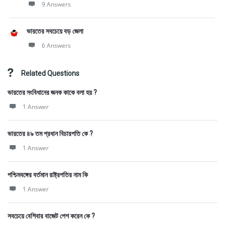
9 Answers
ভারতের সবচেয়ে বড় জেলা
6 Answers
Related Questions
ভারতের সংবিধানের জনক কাকে বলা হয় ?
1 Answer
ভারতের ৪৯ তম প্রধান বিচারপতি কে ?
1 Answer
পশ্চিমবঙ্গের বর্তমান রাষ্ট্রপতির নাম কি
1 Answer
সবচেয়ে বেশিবার বাজেট পেশ করেন কে ?