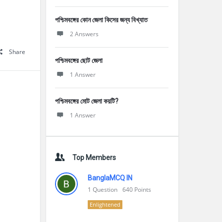
পশ্চিমবঙ্গের কোন জেলা কিসের জন্য বিখ্যাত
2 Answers
Share
পশ্চিমবঙ্গের ছোট জেলা
1 Answer
পশ্চিমবঙ্গের মোট জেলা কয়টি?
1 Answer
Top Members
BanglaMCQ IN
1
Question
640
Points
Enlightened