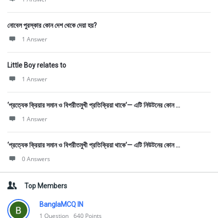
নোবেল পুরস্কার কোন দেশ থেকে দেয়া হয়?
1 Answer
Little Boy relates to
1 Answer
‘প্রত্যেক ক্রিয়ার সমান ও বিপরীতমুখী প্রতিক্রিয়া থাকে'— এটি নিউটনের কোন ...
1 Answer
‘প্রত্যেক ক্রিয়ার সমান ও বিপরীতমুখী প্রতিক্রিয়া থাকে'— এটি নিউটনের কোন ...
0 Answers
Top Members
BanglaMCQ IN
1
Question
640
Points