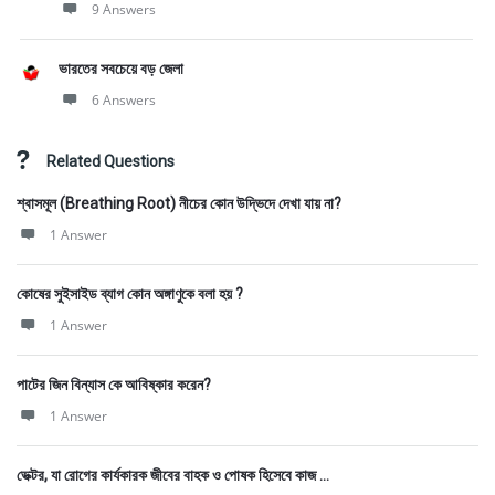
9 Answers
ভারতের সবচেয়ে বড় জেলা
6 Answers
Related Questions
শ্বাসমূল (Breathing Root) নীচের কোন উদ্ভিদে দেখা যায় না?
1 Answer
কোষের সুইসাইড ব্যাগ কোন অঙ্গাণুকে বলা হয় ?
1 Answer
পাটের জিন বিন্যাস কে আবিষ্কার করেন?
1 Answer
ভেক্টর, যা রোগের কার্যকারক জীবের বাহক ও পোষক হিসেবে কাজ ...