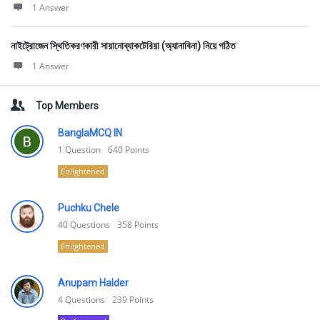
1 Answer
নাইট্রোজেন স্থিতিকরণকারী সায়ানোব্যাকটেরিয়া (অ্যানাবিনা) নিয়ে গঠিত
1 Answer
Top Members
BanglaMCQ IN
1
Question
640
Points
Enlightened
Puchku Chele
40
Questions
358
Points
Enlightened
Anupam Halder
4
Questions
239
Points