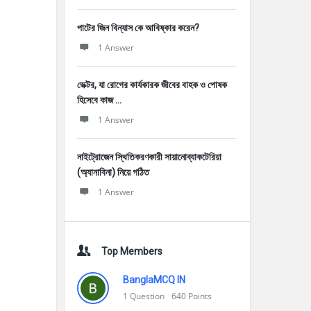
পাটের জিন বিন্যাস কে আবিষ্কার করেন?
1 Answer
ভেক্টর, যা রোগের কার্যকারক জীবের বাহক ও পোষক
হিসেবে কাজ ...
1 Answer
নাইট্রোজেন স্থিতিকরণকারী সায়ানোব্যাকটেরিয়া
(অ্যানাবিনা) নিয়ে গঠিত
1 Answer
Top Members
BanglaMCQ IN
1
Question
640
Points