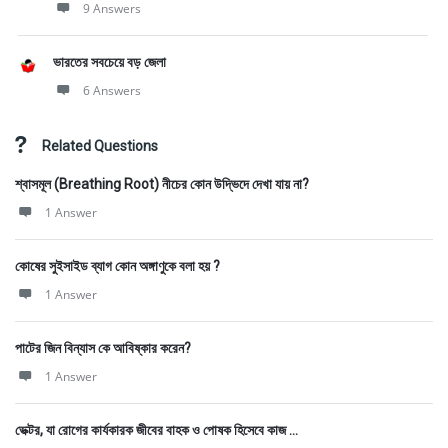
9 Answers
ভারতের সবচেয়ে বড় জেলা
6 Answers
Related Questions
শ্বাসমূল (Breathing Root) নীচের কোন উদ্ভিদে দেখা যায় না?
1 Answer
কোষের সুইসাইড ব্যাগ কোন অঙ্গাণুকে বলা হয় ?
1 Answer
পাটের জিন বিন্যাস কে আবিষ্কার করেন?
1 Answer
ভেক্টর, যা রোগের কার্যকারক জীবের বাহক ও পোষক হিসেবে কাজ ...