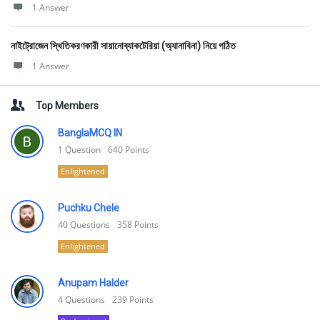
1 Answer
নাইট্রোজেন স্থিতিকরণকারী সায়ানোব্যাকটেরিয়া (অ্যানাবিনা) নিয়ে গঠিত
1 Answer
Top Members
BanglaMCQ IN
1
Question
640
Points
Enlightened
Puchku Chele
40
Questions
358
Points
Enlightened
Anupam Halder
4
Questions
239
Points