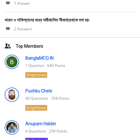
1 Answer
ভারত ও পাকিস্তানের মধ্যে অমীমাংসিত সীমানারেখাকে বলা হয়-
2 Answers
Top Members
BanglaMCQ IN
1
Question
640
Points
Enlightened
Puchku Chele
40
Questions
358
Points
Enlightened
Anupam Halder
4
Questions
239
Points