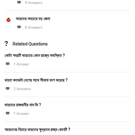
9 Answers
ভারতের সবচেয়ে বড় জেলা
6 Answers
Related Questions
কোটা শহরটি ভারতের কোন রাজ্যে অবস্থিত ?
1 Answer
ভারত কতগুলি দেশের সাথে সীমানা ভাগ করেছে ?
2 Answers
ভারতের রাজধানীর নাম কি ?
1 Answer
আয়তনের বিচারে ভারতের ক্ষুদ্রতম রাজ্য কোনটি ?