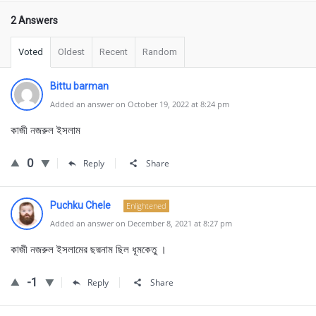
2 Answers
Voted
Oldest
Recent
Random
Bittu barman
Added an answer on October 19, 2022 at 8:24 pm
কাজী নজরুল ইসলাম
0
Reply
Share
Puchku Chele
Enlightened
Added an answer on December 8, 2021 at 8:27 pm
কাজী নজরুল ইসলামের ছদ্মনাম ছিল ধূমকেতু ।
-1
Reply
Share