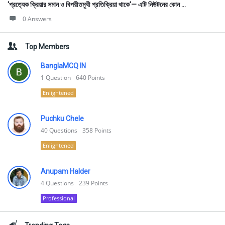
‘প্রত্যেক ক্রিয়ার সমান ও বিপরীতমুখী প্রতিক্রিয়া থাকে'— এটি নিউটনের কোন ...
0 Answers
Top Members
BanglaMCQ IN
1
Question
640
Points
Enlightened
Puchku Chele
40
Questions
358
Points
Enlightened
Anupam Halder
4
Questions
239
Points
Professional