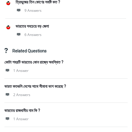
ত্রিভুজের তিন কোণের সমষ্টি কত ?
9 Answers
ভারতের সবচেয়ে বড় জেলা
6 Answers
Related Questions
কোটা শহরটি ভারতের কোন রাজ্যে অবস্থিত ?
1 Answer
ভারত কতগুলি দেশের সাথে সীমানা ভাগ করেছে ?
2 Answers
ভারতের রাজধানীর নাম কি ?
1 Answer