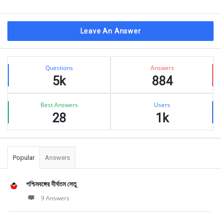
Leave An Answer
Sidebar
Stats
Questions
Answers
5k
884
Best Answers
Users
28
1k
Popular
Answers
পশ্চিমবঙ্গের দীর্ঘতম সেতু
9 Answers