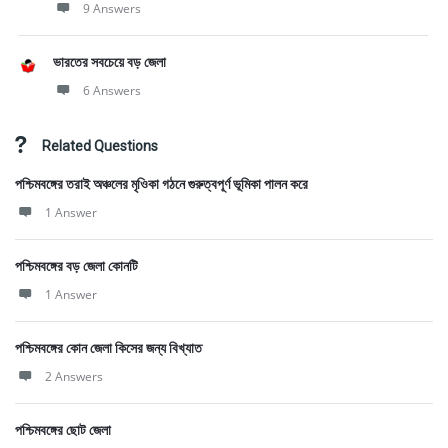
9 Answers
ভারতের সবচেয়ে বড় জেলা
6 Answers
Related Questions
পশ্চিমবঙ্গের তরাই অঞ্চলের মৃওিকা গঠনে গুরুত্বপূর্ণ ভূমিকা পালন করে
1 Answer
পশ্চিমবঙ্গের বড় জেলা কোনটি
1 Answer
পশ্চিমবঙ্গের কোন জেলা কিসের জন্য বিখ্যাত
2 Answers
পশ্চিমবঙ্গের ছোট জেলা