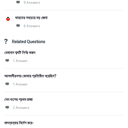
9 Answers
ভারতের সবচেয়ে বড় জেলা
6 Answers
Related Questions
বেমানান শব্দটি নির্ণয় করুন
1 Answer
আলমগীরনগর কোথায় প্রতিষ্ঠিত হয়েছিল?
1 Answer
সেন বংশের প্রথম রাজা
2 Answers
মাৎস্যন্যায় নির্দেশ করে-