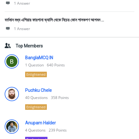
1 Answer
বর্তমান মধ্য এশিয়ার ফারগানা ভ্যালি থেকে নিচের কোন শাসকগণ আগমন ...
1 Answer
Top Members
BanglaMCQ IN
1
Question
640
Points
Enlightened
Puchku Chele
40
Questions
358
Points
Enlightened
Anupam Halder
4
Questions
239
Points