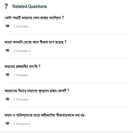
Related Questions
কোটা শহরটি ভারতের কোন রাজ্যে অবস্থিত ?
1 Answer
ভারত কতগুলি দেশের সাথে সীমানা ভাগ করেছে ?
2 Answers
ভারতের রাজধানীর নাম কি ?
1 Answer
আয়তনের বিচারে ভারতের ক্ষুদ্রতম রাজ্য কোনটি ?
1 Answer
ভারত ও পাকিস্তানের মধ্যে অমীমাংসিত সীমানারেখাকে বলা হয়-
2 Answers