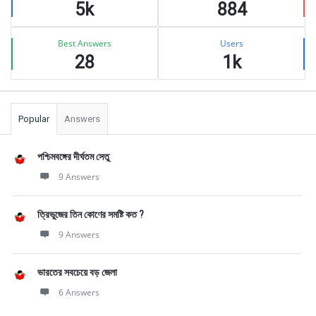
5k
884
Best Answers
Users
28
1k
Popular
Answers
পশ্চিমবঙ্গের দীর্ঘতম সেতু
9 Answers
ত্রিভুজের তিন কোণের সমষ্টি কত ?
9 Answers
ভারতের সবচেয়ে বড় জেলা
6 Answers