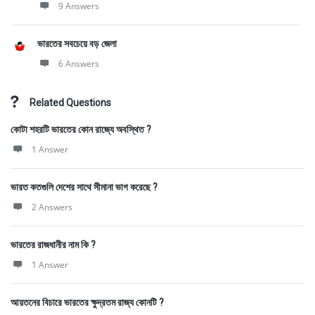
9 Answers
ভারতের সবচেয়ে বড় জেলা
6 Answers
Related Questions
কোটা শহরটি ভারতের কোন রাজ্যে অবস্থিত ?
1 Answer
ভারত কতগুলি দেশের সাথে সীমানা ভাগ করেছে ?
2 Answers
ভারতের রাজধানীর নাম কি ?
1 Answer
আয়তনের বিচারে ভারতের ক্ষুদ্রতম রাজ্য কোনটি ?