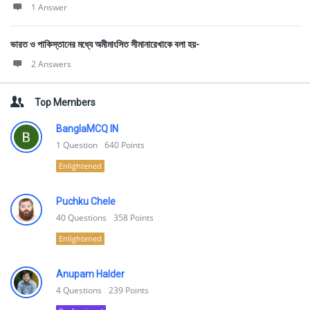
1 Answer
ভারত ও পাকিস্তানের মধ্যে অমীমাংসিত সীমানারেখাকে বলা হয়-
2 Answers
Top Members
BanglaMCQ IN
1
Question
640
Points
Enlightened
Puchku Chele
40
Questions
358
Points
Enlightened
Anupam Halder
4
Questions
239
Points