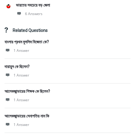
ভারতের সবচেয়ে বড় জেলা
6 Answers
Related Questions
বাংলার প্রথম মুসলিম বিজেতা কে?
1 Answer
দারায়ুস কে ছিলেন?
1 Answer
আলেকজান্ডারের শিক্ষক কে ছিলেন?
1 Answer
আলেকজান্ডারের সেনাপতির নাম কি
1 Answer