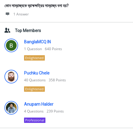
কোন সাম্রাজ্যকে ব্রাহ্মক্ষত্রিয় সাম্রাজ্য বলা হয়?
1 Answer
Top Members
BanglaMCQ IN
1
Question
640
Points
Enlightened
Puchku Chele
40
Questions
358
Points
Enlightened
Anupam Halder
4
Questions
239
Points
Professional