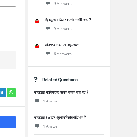
9 Answers
ত্রিভুজের তিন কোণের সমষ্টি কত ?
9 Answers
ভারতের সবচেয়ে বড় জেলা
6 Answers
Related Questions
ভারতের সংবিধানের জনক কাকে বলা হয় ?
1 Answer
ভারতের ৪৯ তম প্রধান বিচারপতি কে ?
1 Answer