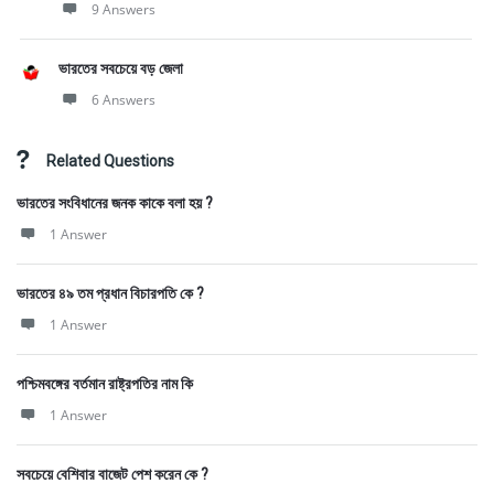
9 Answers
ভারতের সবচেয়ে বড় জেলা
6 Answers
Related Questions
ভারতের সংবিধানের জনক কাকে বলা হয় ?
1 Answer
ভারতের ৪৯ তম প্রধান বিচারপতি কে ?
1 Answer
পশ্চিমবঙ্গের বর্তমান রাষ্ট্রপতির নাম কি
1 Answer
সবচেয়ে বেশিবার বাজেট পেশ করেন কে ?