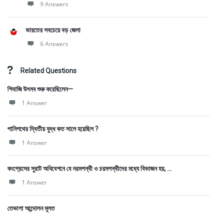
9 Answers
ভারতের সবচেয়ে বড় জেলা
6 Answers
Related Questions
শিবাজি উৎসব শুরু করেছিলেন—
1 Answer
পানিপথের দ্বিতীয় যুদ্ধ কত সালে হয়েছিল ?
1 Answer
কংগ্রেসের সুরাট অধিবেশনে যে নরমপন্থী ও চরমপন্থীদের মধ্যে বিভাজন হয়, ...
1 Answer
তেভাগা আন্দোলন মূলত