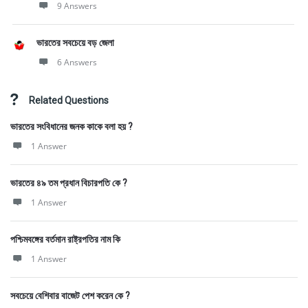
9 Answers
ভারতের সবচেয়ে বড় জেলা
6 Answers
Related Questions
ভারতের সংবিধানের জনক কাকে বলা হয় ?
1 Answer
ভারতের ৪৯ তম প্রধান বিচারপতি কে ?
1 Answer
পশ্চিমবঙ্গের বর্তমান রাষ্ট্রপতির নাম কি
1 Answer
সবচেয়ে বেশিবার বাজেট পেশ করেন কে ?