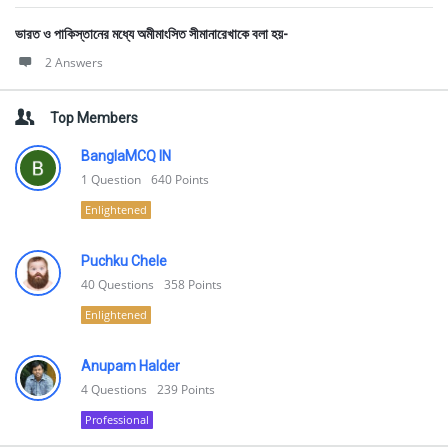
ভারত ও পাকিস্তানের মধ্যে অমীমাংসিত সীমানারেখাকে বলা হয়-
2 Answers
Top Members
BanglaMCQ IN
1
Question
640
Points
Enlightened
Puchku Chele
40
Questions
358
Points
Enlightened
Anupam Halder
4
Questions
239
Points
Professional