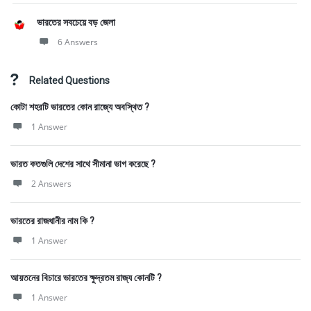
ভারতের সবচেয়ে বড় জেলা
6 Answers
Related Questions
কোটা শহরটি ভারতের কোন রাজ্যে অবস্থিত ?
1 Answer
ভারত কতগুলি দেশের সাথে সীমানা ভাগ করেছে ?
2 Answers
ভারতের রাজধানীর নাম কি ?
1 Answer
আয়তনের বিচারে ভারতের ক্ষুদ্রতম রাজ্য কোনটি ?
1 Answer