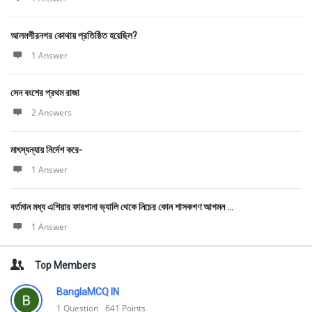
আলমগীরনগর কোথায় প্রতিষ্ঠিত হয়েছিল?
1 Answer
সেন বংশের প্রথম রাজা
2 Answers
মাৎস্যন্যায় নির্দেশ করে-
1 Answer
বর্তমান মধ্য এশিয়ার ফারগানা ভ্যালি থেকে নিচের কোন শাসকগণ আগমন ...
1 Answer
Top Members
BanglaMCQ IN
1
Question
641
Points