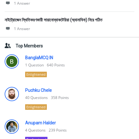
1 Answer
নাইট্রোজেন স্থিতিকরণকারী সায়ানোব্যাকটেরিয়া (অ্যানাবিনা) নিয়ে গঠিত
1 Answer
Top Members
BanglaMCQ IN
1
Question
640
Points
Enlightened
Puchku Chele
40
Questions
358
Points
Enlightened
Anupam Halder
4
Questions
239
Points