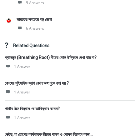
9 Answers
ভারতের সবচেয়ে বড় জেলা
6 Answers
Related Questions
শ্বাসমূল (Breathing Root) নীচের কোন উদ্ভিদে দেখা যায় না?
1 Answer
কোষের সুইসাইড ব্যাগ কোন অঙ্গাণুকে বলা হয় ?
1 Answer
পাটের জিন বিন্যাস কে আবিষ্কার করেন?
1 Answer
ভেক্টর, যা রোগের কার্যকারক জীবের বাহক ও পোষক হিসেবে কাজ ...