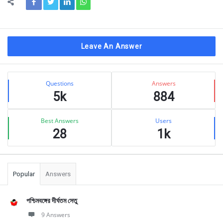
Leave An Answer
Sidebar
Stats
Questions
Answers
5k
884
Best Answers
Users
28
1k
Popular
Answers
পশ্চিমবঙ্গের দীর্ঘতম সেতু
9 Answers