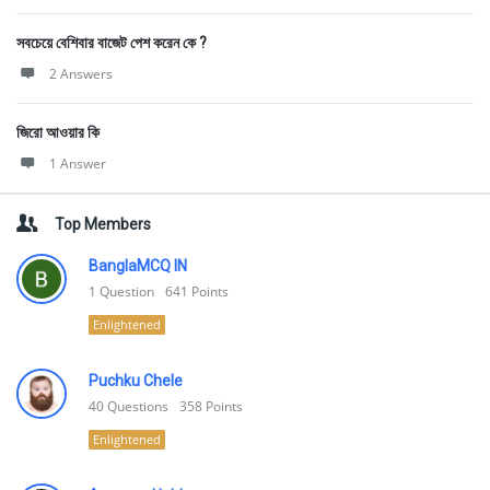
সবচেয়ে বেশিবার বাজেট পেশ করেন কে ?
2 Answers
জিরো আওয়ার কি
1 Answer
Top Members
BanglaMCQ IN
1
Question
641
Points
Enlightened
Puchku Chele
40
Questions
358
Points
Enlightened