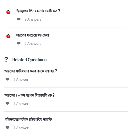
ত্রিভুজের তিন কোণের সমষ্টি কত ?
9 Answers
ভারতের সবচেয়ে বড় জেলা
6 Answers
Related Questions
ভারতের সংবিধানের জনক কাকে বলা হয় ?
1 Answer
ভারতের ৪৯ তম প্রধান বিচারপতি কে ?
1 Answer
পশ্চিমবঙ্গের বর্তমান রাষ্ট্রপতির নাম কি
1 Answer