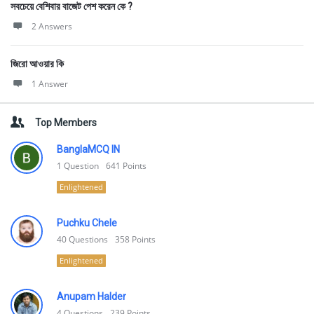
সবচেয়ে বেশিবার বাজেট পেশ করেন কে ?
2 Answers
জিরো আওয়ার কি
1 Answer
Top Members
BanglaMCQ IN
1
Question
641
Points
Enlightened
Puchku Chele
40
Questions
358
Points
Enlightened
Anupam Halder
4
Questions
239
Points