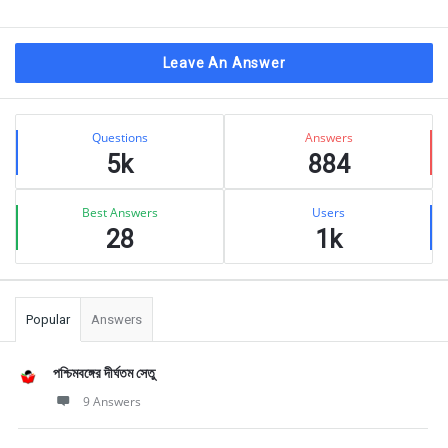
Leave An Answer
Sidebar
Stats
Questions
Answers
5k
884
Best Answers
Users
28
1k
Popular
Answers
পশ্চিমবঙ্গের দীর্ঘতম সেতু
9 Answers