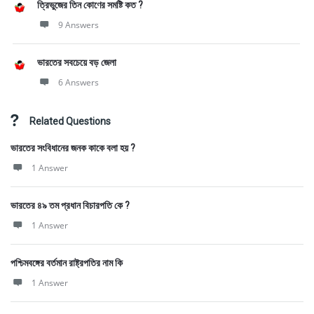
ত্রিভুজের তিন কোণের সমষ্টি কত ?
9 Answers
ভারতের সবচেয়ে বড় জেলা
6 Answers
Related Questions
ভারতের সংবিধানের জনক কাকে বলা হয় ?
1 Answer
ভারতের ৪৯ তম প্রধান বিচারপতি কে ?
1 Answer
পশ্চিমবঙ্গের বর্তমান রাষ্ট্রপতির নাম কি
1 Answer