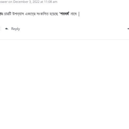
swer on December 3, 2022 at 11:08 am
্ত
র চারটি উপন্যাস একত্রে সংকলিত হয়েছে ‘
শতবর্ষ
’ নামে |
Reply