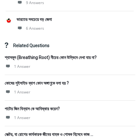
9 Answers
ভারতের সবচেয়ে বড় জেলা
6 Answers
Related Questions
শ্বাসমূল (Breathing Root) নীচের কোন উদ্ভিদে দেখা যায় না?
1 Answer
কোষের সুইসাইড ব্যাগ কোন অঙ্গাণুকে বলা হয় ?
1 Answer
পাটের জিন বিন্যাস কে আবিষ্কার করেন?
1 Answer
ভেক্টর, যা রোগের কার্যকারক জীবের বাহক ও পোষক হিসেবে কাজ ...