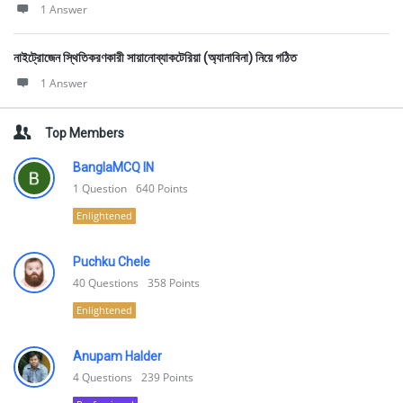
1 Answer
নাইট্রোজেন স্থিতিকরণকারী সায়ানোব্যাকটেরিয়া (অ্যানাবিনা) নিয়ে গঠিত
1 Answer
Top Members
BanglaMCQ IN
1
Question
640
Points
Enlightened
Puchku Chele
40
Questions
358
Points
Enlightened
Anupam Halder
4
Questions
239
Points