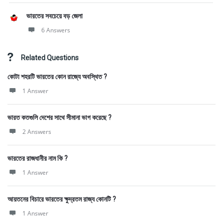
ভারতের সবচেয়ে বড় জেলা
6 Answers
Related Questions
কোটা শহরটি ভারতের কোন রাজ্যে অবস্থিত ?
1 Answer
ভারত কতগুলি দেশের সাথে সীমানা ভাগ করেছে ?
2 Answers
ভারতের রাজধানীর নাম কি ?
1 Answer
আয়তনের বিচারে ভারতের ক্ষুদ্রতম রাজ্য কোনটি ?
1 Answer