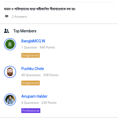
ভারত ও পাকিস্তানের মধ্যে অমীমাংসিত সীমানারেখাকে বলা হয়-
2 Answers
Top Members
BanglaMCQ IN
1
Question
640
Points
Enlightened
Puchku Chele
40
Questions
358
Points
Enlightened
Anupam Halder
4
Questions
239
Points
Professional