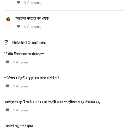
9 Answers
ভারতের সবচেয়ে বড় জেলা
6 Answers
Related Questions
শিবাজি উৎসব শুরু করেছিলেন—
1 Answer
পানিপথের দ্বিতীয় যুদ্ধ কত সালে হয়েছিল ?
1 Answer
কংগ্রেসের সুরাট অধিবেশনে যে নরমপন্থী ও চরমপন্থীদের মধ্যে বিভাজন হয়, ...
1 Answer
তেভাগা আন্দোলন মূলত