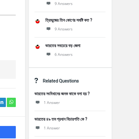
9 Answers
ত্রিভুজের তিন কোণের সমষ্টি কত ?
9 Answers
ভারতের সবচেয়ে বড় জেলা
6 Answers
Related Questions
ভারতের সংবিধানের জনক কাকে বলা হয় ?
1 Answer
ভারতের ৪৯ তম প্রধান বিচারপতি কে ?
1 Answer