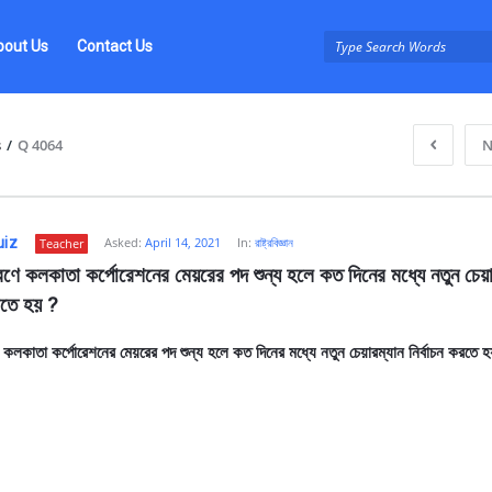
bout Us
Contact Us
s
/
Q 4064
N
uiz
Asked:
April 14, 2021
In:
রাষ্ট্রবিজ্ঞান
Teacher
ে কলকাতা কর্পোরেশনের মেয়রের পদ শুন্য হলে কত দিনের মধ্যে নতুন চেয়ার
করতে হয় ?
কলকাতা কর্পোরেশনের মেয়রের পদ শুন্য হলে কত দিনের মধ্যে নতুন চেয়ারম্যান নির্বাচন করতে 
z