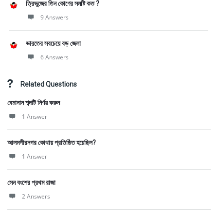
ত্রিভুজের তিন কোণের সমষ্টি কত ?
9 Answers
ভারতের সবচেয়ে বড় জেলা
6 Answers
Related Questions
বেমানান শব্দটি নির্ণয় করুন
1 Answer
আলমগীরনগর কোথায় প্রতিষ্ঠিত হয়েছিল?
1 Answer
সেন বংশের প্রথম রাজা
2 Answers