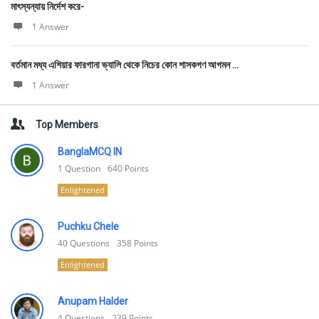
মাৎস্যন্যায় নির্দেশ করে-
1 Answer
বর্তমান মধ্য এশিয়ার ফারগানা ভ্যালি থেকে নিচের কোন শাসকগণ আগমন ...
1 Answer
Top Members
BanglaMCQ IN
1
Question
640
Points
Enlightened
Puchku Chele
40
Questions
358
Points
Enlightened
Anupam Halder
4
Questions
239
Points