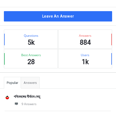
Leave An Answer
Sidebar
Stats
Questions
Answers
5k
884
Best Answers
Users
28
1k
Popular
Answers
পশ্চিমবঙ্গের দীর্ঘতম সেতু
9 Answers