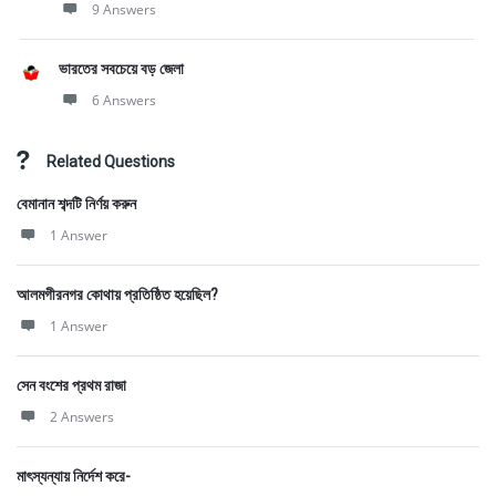
9 Answers
ভারতের সবচেয়ে বড় জেলা
6 Answers
Related Questions
বেমানান শব্দটি নির্ণয় করুন
1 Answer
আলমগীরনগর কোথায় প্রতিষ্ঠিত হয়েছিল?
1 Answer
সেন বংশের প্রথম রাজা
2 Answers
মাৎস্যন্যায় নির্দেশ করে-