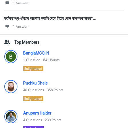
1 Answer
বর্তমান মধ্য এশিয়ার ফারগানা ভ্যালি থেকে নিচের কোন শাসকগণ আগমন ...
1 Answer
Top Members
BanglaMCQ IN
1
Question
641
Points
Enlightened
Puchku Chele
40
Questions
358
Points
Enlightened
Anupam Halder
4
Questions
239
Points