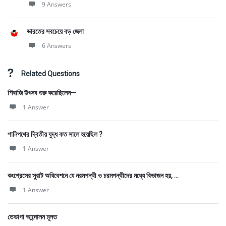
9 Answers
ভারতের সবচেয়ে বড় জেলা
6 Answers
Related Questions
শিবাজি উৎসব শুরু করেছিলেন—
1 Answer
পানিপথের দ্বিতীয় যুদ্ধ কত সালে হয়েছিল ?
1 Answer
কংগ্রেসের সুরাট অধিবেশনে যে নরমপন্থী ও চরমপন্থীদের মধ্যে বিভাজন হয়, ...
1 Answer
তেভাগা আন্দোলন মূলত