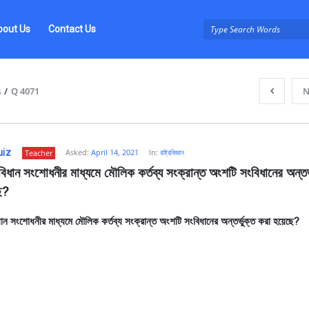
bout Us
Contact Us
s
/
Q 4071
N
uiz
Asked:
April 14, 2021
In:
রাষ্ট্রবিজ্ঞান
Teacher
ধান সংশোধনীর মাধ্যমে মৌলিক কর্তব্য সংক্রান্ত অংশটি সংবিধানের অন্তর্ভ
ে?
ন সংশোধনীর মাধ্যমে মৌলিক কর্তব্য সংক্রান্ত অংশটি সংবিধানের অন্তর্ভুক্ত করা হয়েছে?
z