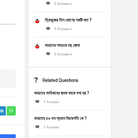
9 Answers
ত্রিভুজের তিন কোণের সমষ্টি কত ?
9 Answers
ভারতের সবচেয়ে বড় জেলা
6 Answers
Related Questions
ভারতের সংবিধানের জনক কাকে বলা হয় ?
1 Answer
ভারতের ৪৯ তম প্রধান বিচারপতি কে ?
1 Answer