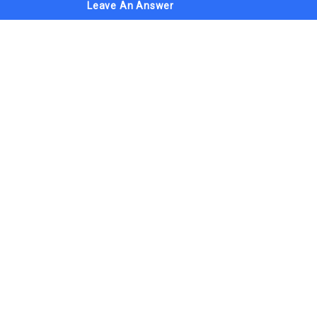
Leave An Answer