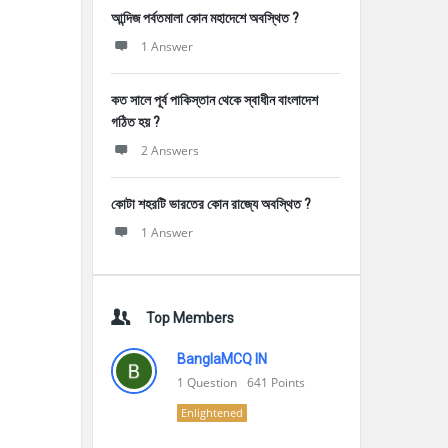
আন্দিজ পর্বতমালা কোন মহাদেশে অবস্থিত ?
1 Answer
কত সালে পূর্ব পাকিস্তান থেকে স্বাধীন বাংলাদেশ
গঠিত হয় ?
2 Answers
কোটা শহরটি ভারতের কোন রাজ্যে অবস্থিত ?
1 Answer
Top Members
BanglaMCQ IN
1
Question
641
Points
Enlightened