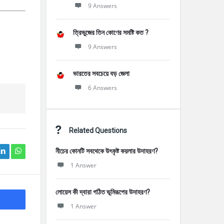
9 Answers
ত্রিভুজের তিন কোণের সমষ্টি কত ?
9 Answers
ভারতের সবচেয়ে বড় জেলা
6 Answers
Related Questions
নীচের কোনটি সবথেকে উৎকৃষ্ট কয়লার উদাহরণ?
1 Answer
লোয়েস কী দ্বারা গঠিত ভূমিরূপের উদাহরণ?
1 Answer