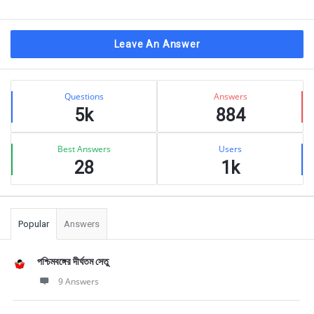
Leave An Answer
Sidebar
Stats
Questions
Answers
5k
884
Best Answers
Users
28
1k
Popular
Answers
পশ্চিমবঙ্গের দীর্ঘতম সেতু
9 Answers