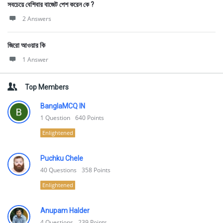
সবচেয়ে বেশিবার বাজেট পেশ করেন কে ?
2 Answers
জিরো আওয়ার কি
1 Answer
Top Members
BanglaMCQ IN
1
Question
640
Points
Enlightened
Puchku Chele
40
Questions
358
Points
Enlightened
Anupam Halder
4
Questions
239
Points