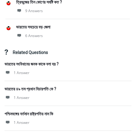
ত্রিভুজের তিন কোণের সমষ্টি কত ?
9 Answers
ভারতের সবচেয়ে বড় জেলা
6 Answers
Related Questions
ভারতের সংবিধানের জনক কাকে বলা হয় ?
1 Answer
ভারতের ৪৯ তম প্রধান বিচারপতি কে ?
1 Answer
পশ্চিমবঙ্গের বর্তমান রাষ্ট্রপতির নাম কি
1 Answer