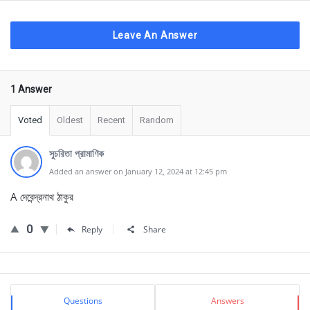
Leave An Answer
1 Answer
Voted
Oldest
Recent
Random
সুচরিতা প্রামাণিক
Added an answer on January 12, 2024 at 12:45 pm
A দেবেন্দ্রনাথ ঠাকুর
0
Reply
Share
Sidebar
Stats
Questions
Answers