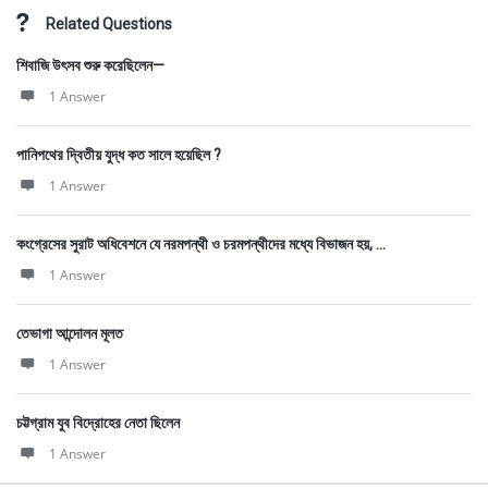
Related Questions
শিবাজি উৎসব শুরু করেছিলেন—
1 Answer
পানিপথের দ্বিতীয় যুদ্ধ কত সালে হয়েছিল ?
1 Answer
কংগ্রেসের সুরাট অধিবেশনে যে নরমপন্থী ও চরমপন্থীদের মধ্যে বিভাজন হয়, ...
1 Answer
তেভাগা আন্দোলন মূলত
1 Answer
চট্টগ্রাম যুব বিদ্রোহের নেতা ছিলেন
1 Answer