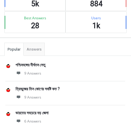
5k
884
Best Answers
Users
28
1k
Popular
Answers
পশ্চিমবঙ্গের দীর্ঘতম সেতু
9 Answers
ত্রিভুজের তিন কোণের সমষ্টি কত ?
9 Answers
ভারতের সবচেয়ে বড় জেলা
6 Answers