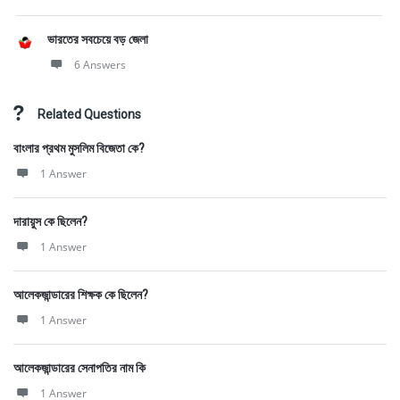
ভারতের সবচেয়ে বড় জেলা
6 Answers
Related Questions
বাংলার প্রথম মুসলিম বিজেতা কে?
1 Answer
দারায়ুস কে ছিলেন?
1 Answer
আলেকজান্ডারের শিক্ষক কে ছিলেন?
1 Answer
আলেকজান্ডারের সেনাপতির নাম কি
1 Answer