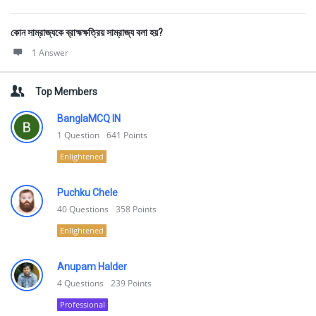
কোন সাম্রাজ্যকে ব্রাহ্মক্ষত্রিয় সাম্রাজ্য বলা হয়?
1 Answer
Top Members
BanglaMCQ IN
1
Question
641
Points
Enlightened
Puchku Chele
40
Questions
358
Points
Enlightened
Anupam Halder
4
Questions
239
Points
Professional