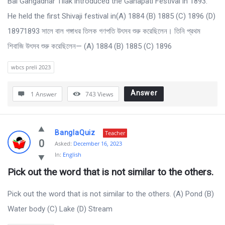
Bal Gangadhar Tilak introduced the Ganapati Festival in 1893.
He held the first Shivaji festival in(A) 1884 (B) 1885 (C) 1896 (D)
18971893 সালে বাল গঙ্গাধর তিলক গণপতি উৎসব শুরু করেছিলেন। তিনি প্রথম
শিবাজি উৎসব শুরু করেছিলেন— (A) 1884 (B) 1885 (C) 1896
wbcs preli 2023
Answer
1 Answer
743
Views
BanglaQuiz
Teacher
0
Asked:
December 16, 2023
In:
English
Pick out the word that is not similar to the others.
Pick out the word that is not similar to the others. (A) Pond (B)
Water body (C) Lake (D) Stream