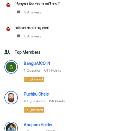
ত্রিভুজের তিন কোণের সমষ্টি কত ?
9 Answers
ভারতের সবচেয়ে বড় জেলা
6 Answers
Top Members
BanglaMCQ IN
1
Question
641
Points
Enlightened
Puchku Chele
40
Questions
358
Points
Enlightened
Anupam Halder