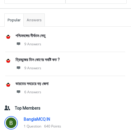
Popular
Answers
পশ্চিমবঙ্গের দীর্ঘতম সেতু
9 Answers
ত্রিভুজের তিন কোণের সমষ্টি কত ?
9 Answers
ভারতের সবচেয়ে বড় জেলা
6 Answers
Top Members
BanglaMCQ IN
1
Question
640
Points